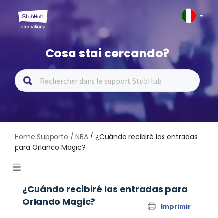
Cosa stai cercando?
Home Supporto
/ NBA
/ ¿Cuándo recibiré las entradas
para Orlando Magic?
¿Cuándo recibiré las entradas para
Orlando Magic?
Imprimir