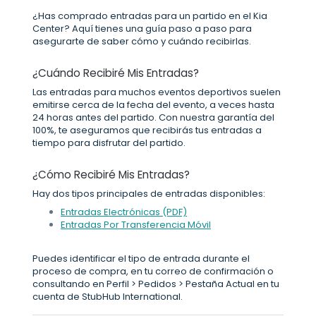
¿Has comprado entradas para un partido en el Kia
Center? Aquí tienes una guía paso a paso para
asegurarte de saber cómo y cuándo recibirlas.
¿Cuándo Recibiré Mis Entradas?
Las entradas para muchos eventos deportivos suelen
emitirse cerca de la fecha del evento, a veces hasta
24 horas antes del partido. Con nuestra garantía del
100%, te aseguramos que recibirás tus entradas a
tiempo para disfrutar del partido.
¿Cómo Recibiré Mis Entradas?
Hay dos tipos principales de entradas disponibles:
Entradas Electrónicas (PDF)
Entradas Por Transferencia Móvil
Puedes identificar el tipo de entrada durante el
proceso de compra, en tu correo de confirmación o
consultando en Perfil > Pedidos > Pestaña Actual en tu
cuenta de StubHub International.