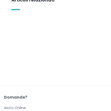
Domande?
Aiuto Online