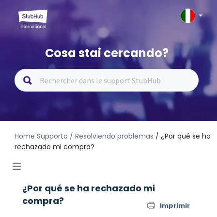
Cosa stai cercando?
Home Supporto
/ Resolviendo problemas
/ ¿Por qué se ha
rechazado mi compra?
¿Por qué se ha rechazado mi
compra?
Imprimir