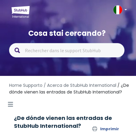
Cosa stai cercando?
Home Supporto
/ Acerca de StubHub International
/ ¿De
dónde vienen las entradas de StubHub International?
¿De dónde vienen las entradas de
StubHub International?
Imprimir