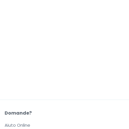
Domande?
Aiuto Online