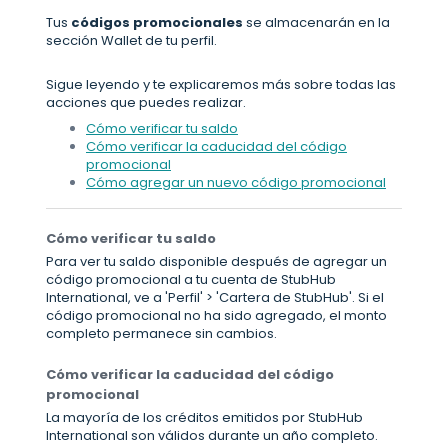
Tus
códigos promocionales
se almacenarán en la
sección Wallet de tu perfil.
Sigue leyendo y te explicaremos más sobre todas las
acciones que puedes realizar.
Cómo verificar tu saldo
Cómo verificar la caducidad del código
promocional
Cómo agregar un nuevo código promocional
Cómo verificar tu saldo
Para ver tu saldo disponible después de agregar un
código promocional a tu cuenta de StubHub
International, ve a 'Perfil' > 'Cartera de StubHub'. Si el
código promocional no ha sido agregado, el monto
completo permanece sin cambios.
Cómo verificar la caducidad del código
promocional
La mayoría de los créditos emitidos por StubHub
International son válidos durante un año completo.