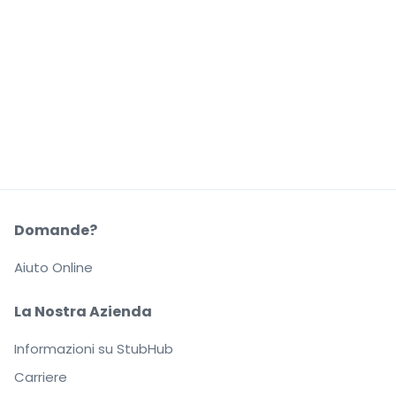
Domande?
Aiuto Online
La Nostra Azienda
Informazioni su StubHub
Carriere