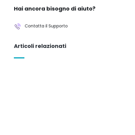
Hai ancora bisogno di aiuto?
Contatta il Supporto
Articoli relazionati