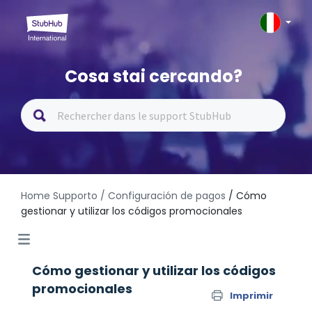
Cosa stai cercando?
Home Supporto
/ Configuración de pagos
/ Cómo
gestionar y utilizar los códigos promocionales
Cómo gestionar y utilizar los códigos
promocionales
Imprimir