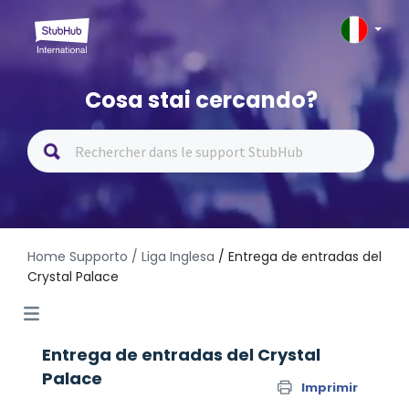
Cosa stai cercando?
Home Supporto
/ Liga Inglesa
/ Entrega de entradas del
Crystal Palace
Entrega de entradas del Crystal
Palace
Imprimir