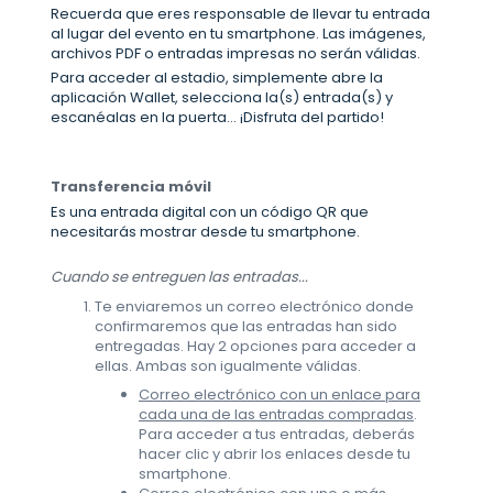
Recuerda que eres responsable de llevar tu entrada
al lugar del evento en tu smartphone. Las imágenes,
archivos PDF o entradas impresas no serán válidas.
Para acceder al estadio, simplemente abre la
aplicación Wallet, selecciona la(s) entrada(s) y
escanéalas en la puerta... ¡Disfruta del partido!
Transferencia móvil
Es una entrada digital con un código QR que
necesitarás mostrar desde tu smartphone.
Cuando se entreguen las entradas...
Te enviaremos un correo electrónico donde
confirmaremos que las entradas han sido
entregadas. Hay 2 opciones para acceder a
ellas. Ambas son igualmente válidas.
Correo electrónico con un enlace para
cada una de las entradas compradas
.
Para acceder a tus entradas, deberás
hacer clic y abrir los enlaces desde tu
smartphone.