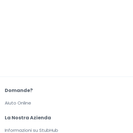
Domande?
Aiuto Online
La Nostra Azienda
Informazioni su StubHub