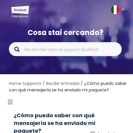
Cosa stai cercando?
Home Supporto
/ Recibir entradas
/ ¿Cómo puedo saber
con qué mensajería se ha enviado mi paquete?
¿Cómo puedo saber con qué
mensajería se ha enviado mi
paquete?