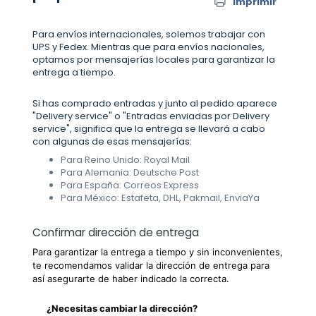
Imprimir
Para envíos internacionales, solemos trabajar con
UPS y Fedex. Mientras que para envíos nacionales,
optamos por mensajerías locales para garantizar la
entrega a tiempo.
Si has comprado entradas y junto al pedido aparece
"Delivery service" o "Entradas enviadas por Delivery
service", significa que la entrega se llevará a cabo
con algunas de esas mensajerías:
Para Reino Unido: Royal Mail
Para Alemania: Deutsche Post
Para España: Correos Express
Para México: Estafeta, DHL, Pakmail, EnviaYa
Confirmar dirección de entrega
Para garantizar la entrega a tiempo y sin inconvenientes,
te recomendamos validar la dirección de entrega para
así asegurarte de haber indicado la correcta.
¿Necesitas cambiar la dirección?