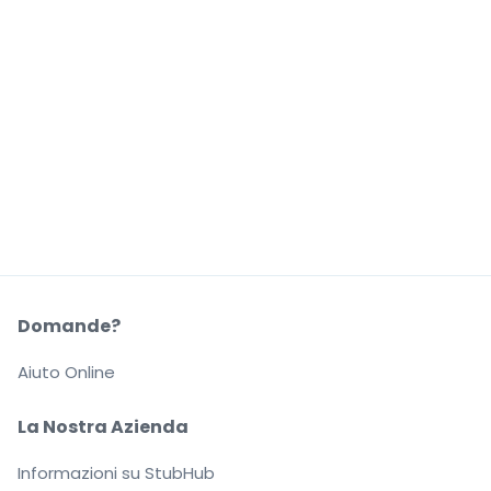
Domande?
Aiuto Online
La Nostra Azienda
Informazioni su StubHub