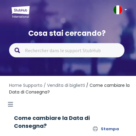
Cosa stai cercando?
Home Supporto
/ Vendita di biglietti
/ Come cambiare la
Data di Consegna?
Come cambiare la Data di
Consegna?
Stampa