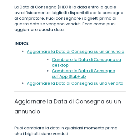
La Data di Consegna (IHD) è la data entro la quale
avrai fisicamente i biglietti disponibili per la consegna
al compratore. Puoi consegnare i biglietti prima di
questa data se vengono venduti. Ecco come puoi
aggiornare questa data.
INDICE
Aggiornare la Data di Consegna su un annuncio
Cambiare la Data di Consegna su
desktop
Cambiare la Data di Consegna
sull'App StubHub
Aggiornare la Data di Consegna su una vendita
Aggiornare la Data di Consegna su un
annuncio
Puoi cambiare la data in qualsiasi momento prima
che i biglietti siano venduti.