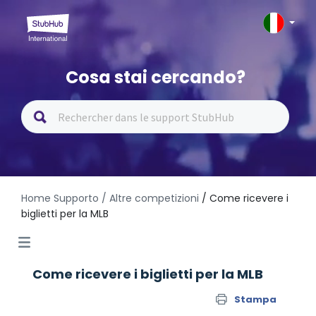
Cosa stai cercando?
Home Supporto
/ Altre competizioni
/ Come ricevere i
biglietti per la MLB
Come ricevere i biglietti per la MLB
Stampa