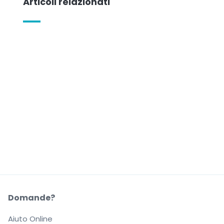
Articoli relazionati
Domande?
Aiuto Online