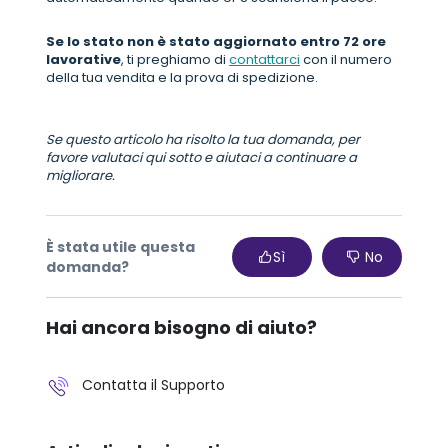
Se lo stato non è stato aggiornato entro 72 ore
lavorative
, ti preghiamo di
contattarci
con il numero
della tua vendita e la prova di spedizione.
Se questo articolo ha risolto la tua domanda, per
favore valutaci qui sotto e aiutaci a continuare a
migliorare.
È stata utile questa
Sì
No
domanda?
Hai ancora bisogno di aiuto?
Contatta il Supporto