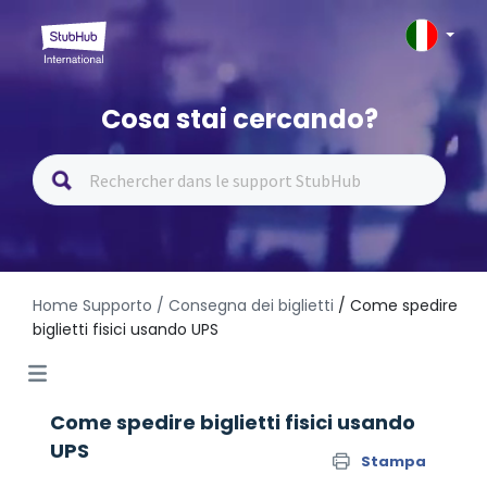
Cosa stai cercando?
Home Supporto
/ Consegna dei biglietti
/ Come spedire
biglietti fisici usando UPS
Come spedire biglietti fisici usando
UPS
Stampa