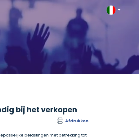
dig bij het verkopen
Afdrukken
oepasselijke belastingen met betrekking tot