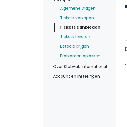
Algemene vragen
Tickets verkopen
Tickets aanbieden
Tickets leveren
Betaald krijgen
Problemen oplossen
J
Over StubHub International
Account en instellingen