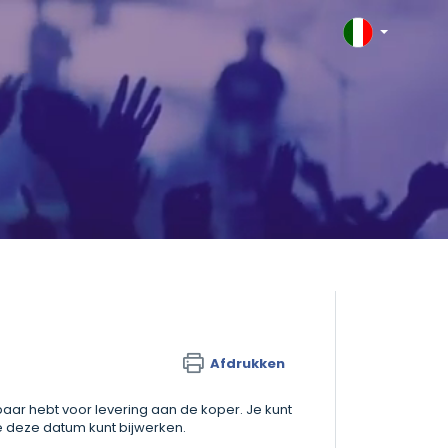
Afdrukken
baar hebt voor levering aan de koper. Je kunt
 je deze datum kunt bijwerken.