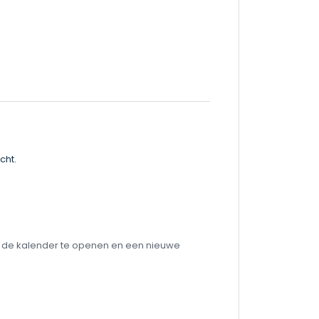
cht.
om de kalender te openen en een nieuwe