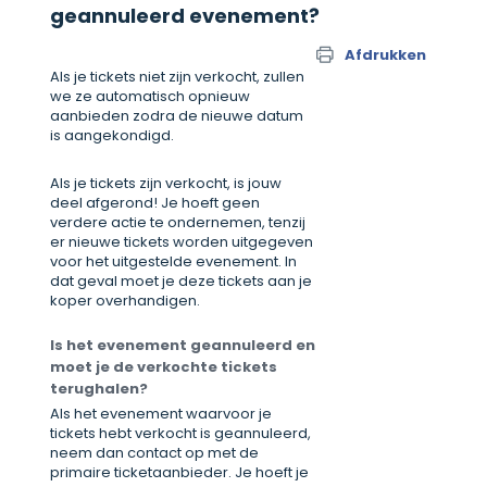
geannuleerd evenement?
Afdrukken
Als je tickets niet zijn verkocht, zullen
we ze automatisch opnieuw
aanbieden zodra de nieuwe datum
is aangekondigd.
Als je tickets zijn verkocht, is jouw
deel afgerond! Je hoeft geen
verdere actie te ondernemen, tenzij
er nieuwe tickets worden uitgegeven
voor het uitgestelde evenement. In
dat geval moet je deze tickets aan je
koper overhandigen.
Is het evenement geannuleerd en
moet je de verkochte tickets
terughalen?
Als het evenement waarvoor je
tickets hebt verkocht is geannuleerd,
neem dan contact op met de
primaire ticketaanbieder. Je hoeft je