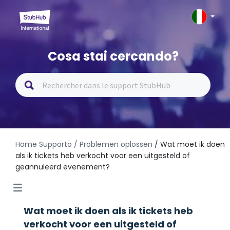
Cosa stai cercando?
Home Supporto
/ Problemen oplossen
/ Wat moet ik doen
als ik tickets heb verkocht voor een uitgesteld of
geannuleerd evenement?
Wat moet ik doen als ik tickets heb
verkocht voor een uitgesteld of