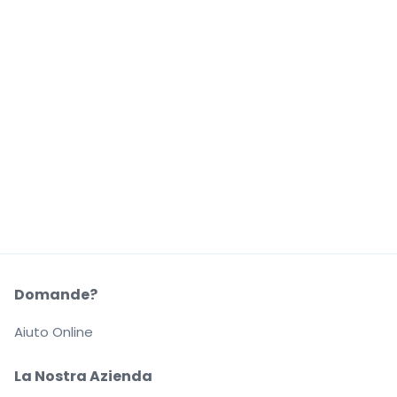
Domande?
Aiuto Online
La Nostra Azienda