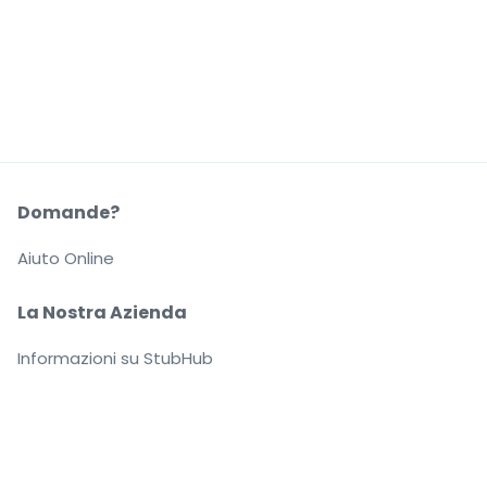
Domande?
Aiuto Online
La Nostra Azienda
Informazioni su StubHub
Carriere