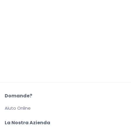
Domande?
Aiuto Online
La Nostra Azienda