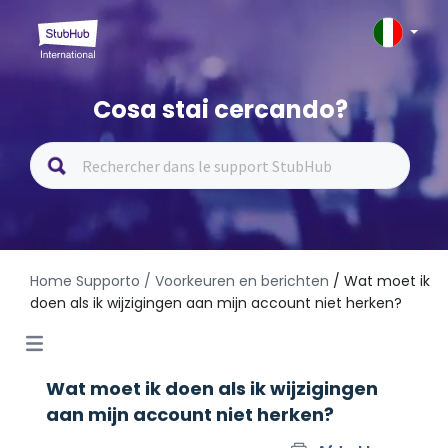
Cosa stai cercando?
Home Supporto
/ Voorkeuren en berichten
/ Wat moet ik
doen als ik wijzigingen aan mijn account niet herken?
Wat moet ik doen als ik wijzigingen
aan mijn account niet herken?