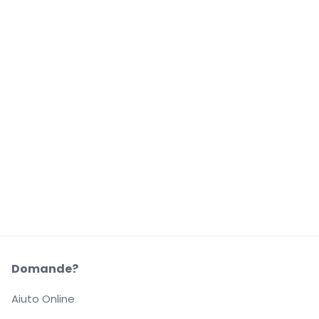
Domande?
Aiuto Online