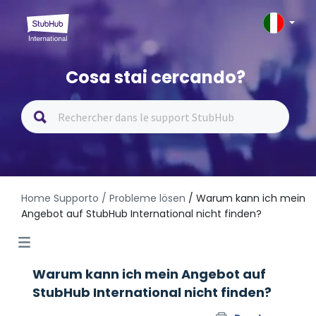
Cosa stai cercando?
Home Supporto
/ Probleme lösen
/ Warum kann ich mein
Angebot auf StubHub International nicht finden?
Warum kann ich mein Angebot auf
StubHub International nicht finden?