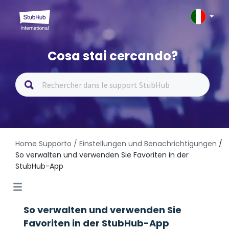
Cosa stai cercando?
Home Supporto
/ Einstellungen und Benachrichtigungen
/
So verwalten und verwenden Sie Favoriten in der
StubHub-App
So verwalten und verwenden Sie
Favoriten in der StubHub-App