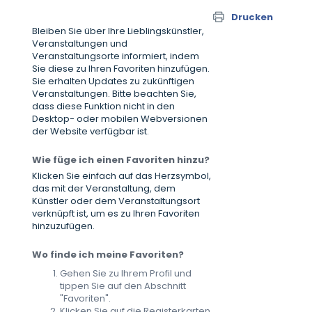
Drucken
Bleiben Sie über Ihre Lieblingskünstler,
Veranstaltungen und
Veranstaltungsorte informiert, indem
Sie diese zu Ihren Favoriten hinzufügen.
Sie erhalten Updates zu zukünftigen
Veranstaltungen. Bitte beachten Sie,
dass diese Funktion nicht in den
Desktop- oder mobilen Webversionen
der Website verfügbar ist.
Wie füge ich einen Favoriten hinzu?
Klicken Sie einfach auf das Herzsymbol,
das mit der Veranstaltung, dem
Künstler oder dem Veranstaltungsort
verknüpft ist, um es zu Ihren Favoriten
hinzuzufügen.
Wo finde ich meine Favoriten?
Gehen Sie zu Ihrem Profil und
tippen Sie auf den Abschnitt
"Favoriten".
Klicken Sie auf die Registerkarten