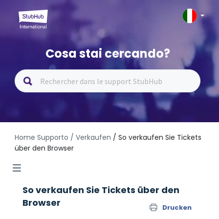
Cosa stai cercando?
Home Supporto
/ Verkaufen
/ So verkaufen Sie Tickets
über den Browser
So verkaufen Sie Tickets über den
Browser
Drucken