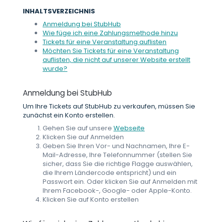
INHALTSVERZEICHNIS
Anmeldung bei StubHub
Wie füge ich eine Zahlungsmethode hinzu
Tickets für eine Veranstaltung auflisten
Möchten Sie Tickets für eine Veranstaltung
auflisten, die nicht auf unserer Website erstellt
wurde?
Anmeldung bei StubHub
Um Ihre Tickets auf StubHub zu verkaufen, müssen Sie
zunächst ein Konto erstellen.
Gehen Sie auf unsere
Webseite
Klicken Sie auf Anmelden
Geben Sie Ihren Vor- und Nachnamen, Ihre E-
Mail-Adresse, Ihre Telefonnummer (stellen Sie
sicher, dass Sie die richtige Flagge auswählen,
die Ihrem Ländercode entspricht) und ein
Passwort ein. Oder klicken Sie auf Anmelden mit
Ihrem Facebook-, Google- oder Apple-Konto.
Klicken Sie auf Konto erstellen