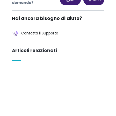
domanda?
Hai ancora bisogno di aiuto?
Contatta il Supporto
Articoli relazionati