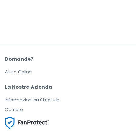
Domande?
Aiuto Online
La Nostra Azienda
Informazioni su StubHub
Carriere