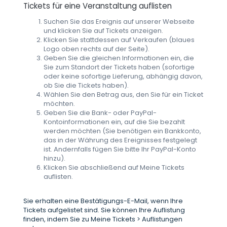
Tickets für eine Veranstaltung auflisten
Suchen Sie das Ereignis auf unserer Webseite
und klicken Sie auf Tickets anzeigen.
Klicken Sie stattdessen auf Verkaufen (blaues
Logo oben rechts auf der Seite).
Geben Sie die gleichen Informationen ein, die
Sie zum Standort der Tickets haben (sofortige
oder keine sofortige Lieferung, abhängig davon,
ob Sie die Tickets haben).
Wählen Sie den Betrag aus, den Sie für ein Ticket
möchten.
Geben Sie die Bank- oder PayPal-
Kontoinformationen ein, auf die Sie bezahlt
werden möchten (Sie benötigen ein Bankkonto,
das in der Währung des Ereignisses festgelegt
ist. Andernfalls fügen Sie bitte Ihr PayPal-Konto
hinzu).
Klicken Sie abschließend auf Meine Tickets
auflisten.
Sie erhalten eine Bestätigungs-E-Mail, wenn Ihre
Tickets aufgelistet sind. Sie können Ihre Auflistung
finden, indem Sie zu Meine Tickets > Auflistungen