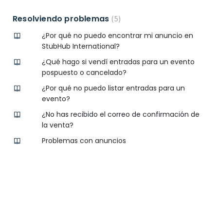
Resolviendo problemas
5
¿Por qué no puedo encontrar mi anuncio en
StubHub International?
¿Qué hago si vendí entradas para un evento
pospuesto o cancelado?
¿Por qué no puedo listar entradas para un
evento?
¿No has recibido el correo de confirmación de
la venta?
Problemas con anuncios