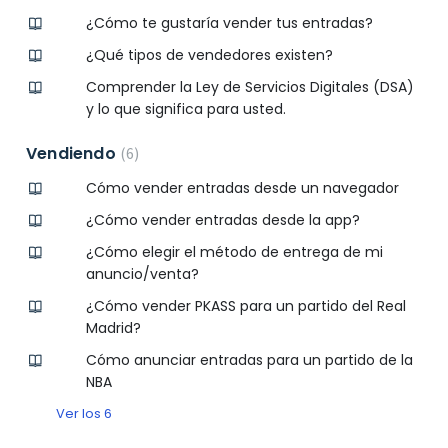
¿Cómo te gustaría vender tus entradas?
¿Qué tipos de vendedores existen?
Comprender la Ley de Servicios Digitales (DSA)
y lo que significa para usted.
Vendiendo
6
Cómo vender entradas desde un navegador
¿Cómo vender entradas desde la app?
¿Cómo elegir el método de entrega de mi
anuncio/venta?
¿Cómo vender PKASS para un partido del Real
Madrid?
Cómo anunciar entradas para un partido de la
NBA
Ver los 6