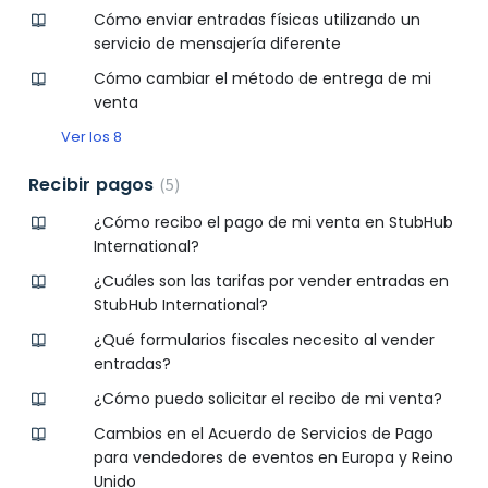
Cómo enviar entradas físicas utilizando un
servicio de mensajería diferente
Cómo cambiar el método de entrega de mi
venta
Ver los 8
Recibir pagos
5
¿Cómo recibo el pago de mi venta en StubHub
International?
¿Cuáles son las tarifas por vender entradas en
StubHub International?
¿Qué formularios fiscales necesito al vender
entradas?
¿Cómo puedo solicitar el recibo de mi venta?
Cambios en el Acuerdo de Servicios de Pago
para vendedores de eventos en Europa y Reino
Unido