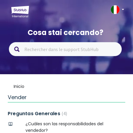
Cosa stai cercando?
Inicio
Vender
Preguntas Generales
4
¿Cuáles son las responsabilidades del
vendedor?