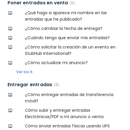
Poner entradas en venta
6
¿Qué hago si aparece mi nombre en las
entradas que he publicado?
¿Cómo cambiar la fecha de entrega?
¿Cuándo tengo que enviar mis entradas?
¿Cómo solicitar la creación de un evento en
StubHub International?
¿Cómo actualizar mi anuncio?
Ver los 6
Entregar entradas
8
¿Cómo entregar entradas de transferencia
móvil?
Cómo subir y entregar entradas
Electrónicas/PDF a mi anuncio o venta
Cómo enviar entradas físicas usando UPS