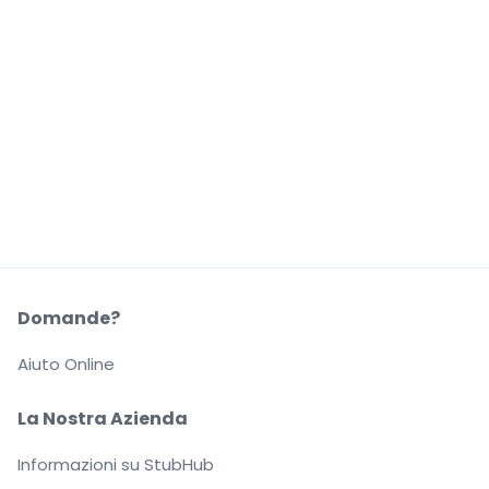
Domande?
Aiuto Online
La Nostra Azienda
Informazioni su StubHub