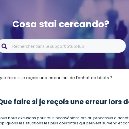
Cosa stai cercando?
ue faire si je reçois une erreur lors de l'achat de billets ?
Que faire si je reçois une erreur lors d
ous nous excusons pour tout inconvénient lors du processus d'achat
xpliquons les situations les plus courantes qui peuvent survenir et c