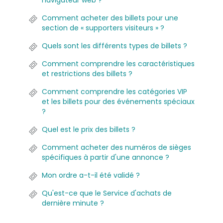
navigateur web ?
Comment acheter des billets pour une
section de « supporters visiteurs » ?
Quels sont les différents types de billets ?
Comment comprendre les caractéristiques
et restrictions des billets ?
Comment comprendre les catégories VIP
et les billets pour des événements spéciaux
?
Quel est le prix des billets ?
Comment acheter des numéros de sièges
spécifiques à partir d'une annonce ?
Mon ordre a-t-il été validé ?
Qu'est-ce que le Service d'achats de
dernière minute ?