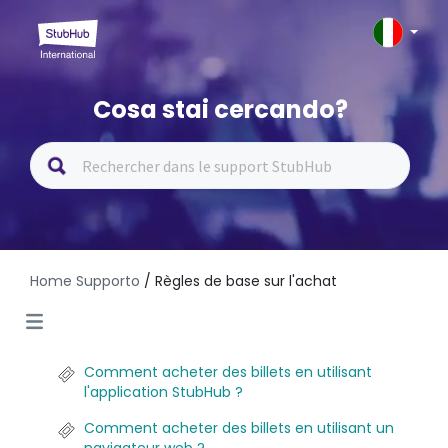
Cosa stai cercando?
Home Supporto
/ Règles de base sur l'achat
Comment acheter des billets en utilisant
l'application StubHub ?
Comment acheter des billets en utilisant un