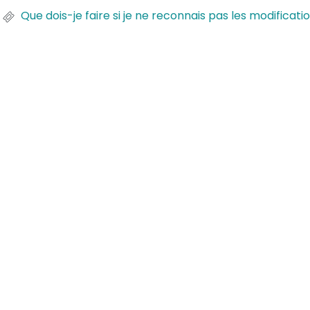
Que dois-je faire si je ne reconnais pas les modific