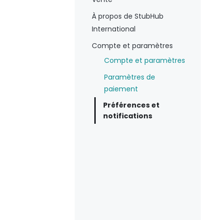
À propos de StubHub
International
Compte et paramètres
Compte et paramètres
Paramètres de
paiement
Préférences et
notifications