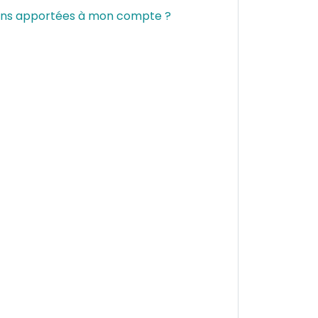
ations apportées à mon compte ?