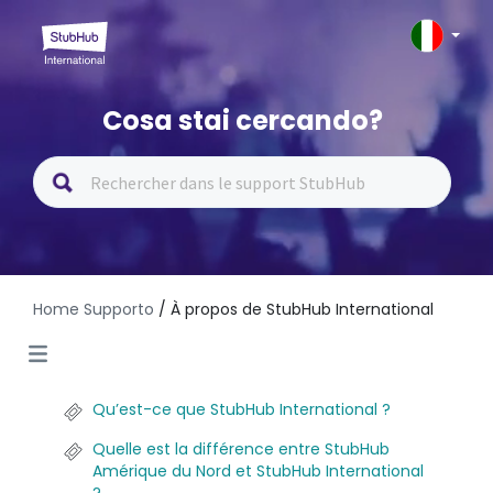
Cosa stai cercando?
Home Supporto
/ À propos de StubHub International
Qu’est-ce que StubHub International ?
Quelle est la différence entre StubHub
Amérique du Nord et StubHub International