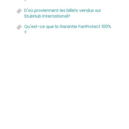
?
D'où proviennent les billets vendus sur
StubHub International?
Qu'est-ce que la Garantie FanProtect 100%
?