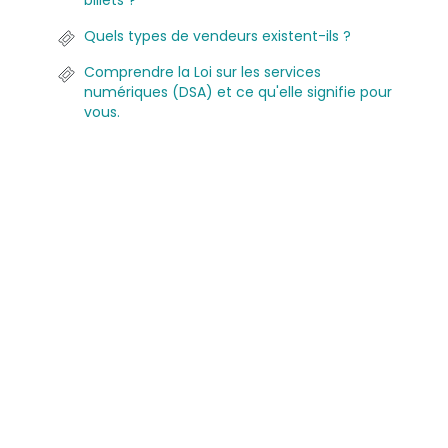
billets ?
Quels types de vendeurs existent-ils ?
Comprendre la Loi sur les services
numériques (DSA) et ce qu'elle signifie pour
vous.