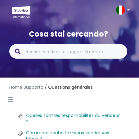
Cosa stai cercando?
Home Supporto
/ Questions générales
Quelles sont les responsabilités du vendeur
?
Comment souhaitez-vous vendre vos