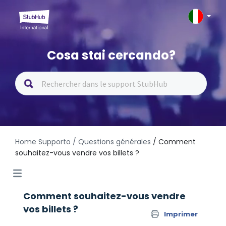
Cosa stai cercando?
Home Supporto
/ Questions générales
/ Comment
souhaitez-vous vendre vos billets ?
Comment souhaitez-vous vendre
vos billets ?
Imprimer