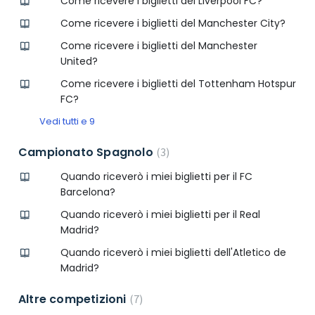
Come ricevere i biglietti del Liverpool FC?
Come ricevere i biglietti del Manchester City?
Come ricevere i biglietti del Manchester
United?
Come ricevere i biglietti del Tottenham Hotspur
FC?
Vedi tutti e 9
Campionato Spagnolo
3
Quando riceverò i miei biglietti per il FC
Barcelona?
Quando riceverò i miei biglietti per il Real
Madrid?
Quando riceverò i miei biglietti dell'Atletico de
Madrid?
Altre competizioni
7