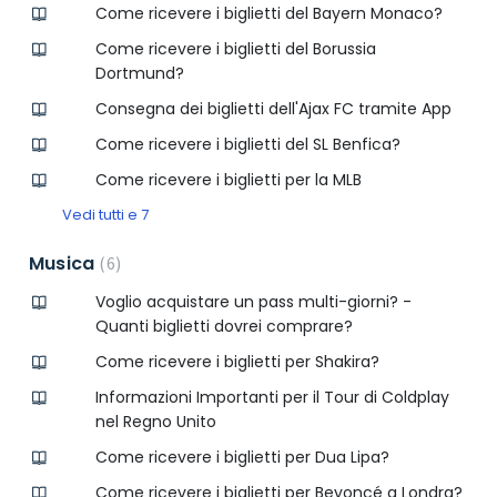
Come ricevere i biglietti del Bayern Monaco?
Come ricevere i biglietti del Borussia
Dortmund?
Consegna dei biglietti dell'Ajax FC tramite App
Come ricevere i biglietti del SL Benfica?
Come ricevere i biglietti per la MLB
Vedi tutti e 7
Musica
6
Voglio acquistare un pass multi-giorni? -
Quanti biglietti dovrei comprare?
Come ricevere i biglietti per Shakira?
Informazioni Importanti per il Tour di Coldplay
nel Regno Unito
Come ricevere i biglietti per Dua Lipa?
Come ricevere i biglietti per Beyoncé a Londra?