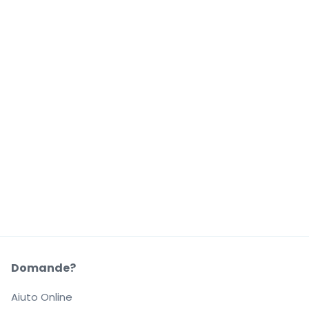
Domande?
Aiuto Online