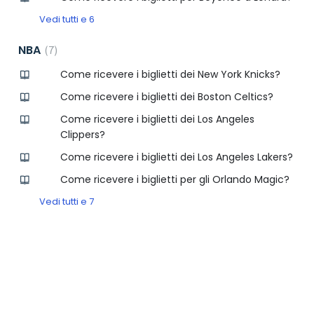
Vedi tutti e 6
NBA
7
Come ricevere i biglietti dei New York Knicks?
Come ricevere i biglietti dei Boston Celtics?
Come ricevere i biglietti dei Los Angeles
Clippers?
Come ricevere i biglietti dei Los Angeles Lakers?
Come ricevere i biglietti per gli Orlando Magic?
Vedi tutti e 7