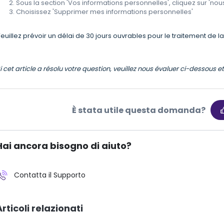
Sous la section 'Vos informations personnelles', cliquez sur '
Choisissez 'Supprimer mes informations personnelles'
euillez prévoir un délai de 30 jours ouvrables pour le traitement de
i cet article a résolu votre question, veuillez nous évaluer ci-dessous 
È stata utile questa domanda?
Hai ancora bisogno di aiuto?
Contatta il Supporto
Articoli relazionati