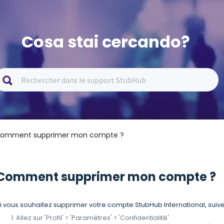
Cosa stai cercando?
Comment supprimer mon compte ?
Comment supprimer mon compte ?
i vous souhaitez supprimer votre compte StubHub International, suiv
Allez sur 'Profil' > 'Paramètres' > 'Confidentialité'