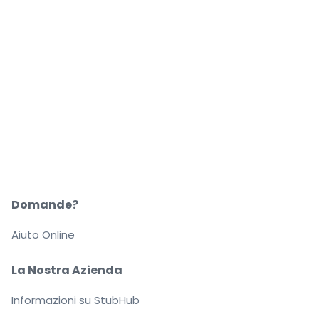
Domande?
Aiuto Online
La Nostra Azienda
Informazioni su StubHub