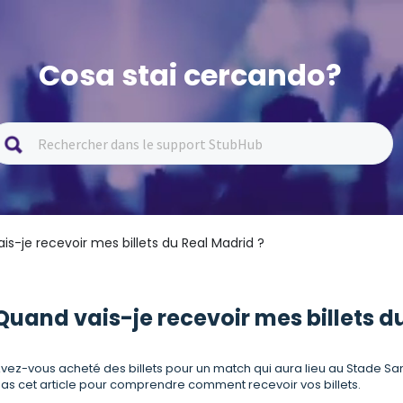
Cosa stai cercando?
is-je recevoir mes billets du Real Madrid ?
Quand vais-je recevoir mes billets d
vez-vous acheté des billets pour un match qui aura lieu au Stade Sant
as cet article pour comprendre comment recevoir vos billets.