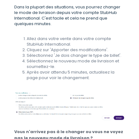
Dans la plupart des situations, vous pourrez changer
le mode de livraison depuis votre compte StubHub
International. C'est facile et cela ne prend que
quelques minutes.
Allez dans votre vente dans votre compte
StubHub International.
Cliquez sur 'Apporter des modifications'.
Sélectionnez 'Je dois changer le type de billet'.
Sélectionnez le nouveau mode de livraison et
soumettez-le.
Après avoir attendu 5 minutes, actualisez la
page pour voir le changement.
Vous n'arrivez pas à le changer ou vous ne voyez
pas le nouveau mode de livraison ?