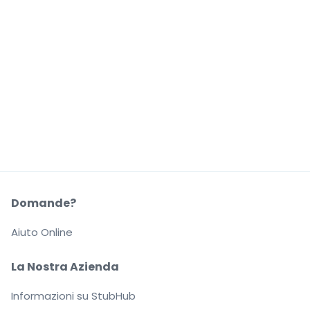
Domande?
Aiuto Online
La Nostra Azienda
Informazioni su StubHub