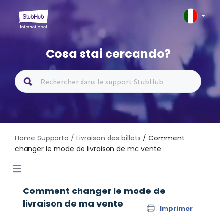
Cosa stai cercando?
Home Supporto
/ Livraison des billets
/ Comment
changer le mode de livraison de ma vente
Comment changer le mode de
livraison de ma vente
Imprimer