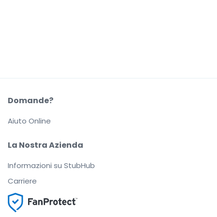
Domande?
Aiuto Online
La Nostra Azienda
Informazioni su StubHub
Carriere