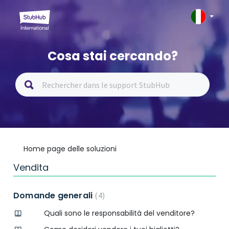
Cosa stai cercando?
Home page delle soluzioni
Vendita
Domande generali
4
Quali sono le responsabilità del venditore?