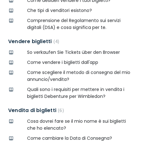
Come desideri vendere i tuoi biglietti?
Che tipi di venditori esistono?
Comprensione del Regolamento sui servizi
digitali (DSA) e cosa significa per te.
Vendere biglietti
4
So verkaufen Sie Tickets über den Browser
Come vendere i biglietti dall'app
Come scegliere il metodo di consegna del mio
annuncio/vendita?
Quali sono i requisiti per mettere in vendita i
biglietti Debenture per Wimbledon?
Vendita di biglietti
6
Cosa dovrei fare se il mio nome è sui biglietti
che ho elencato?
Come cambiare la Data di Consegna?