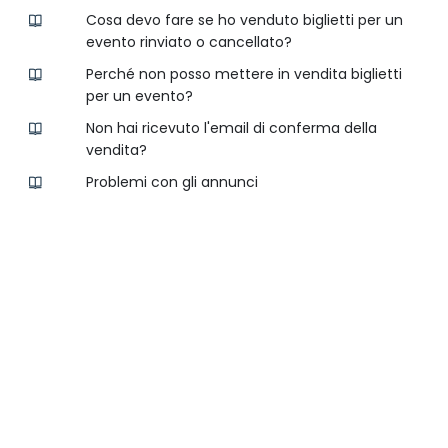
Cosa devo fare se ho venduto biglietti per un
evento rinviato o cancellato?
Perché non posso mettere in vendita biglietti
per un evento?
Non hai ricevuto l'email di conferma della
vendita?
Problemi con gli annunci