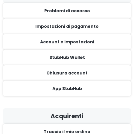
Problemi di accesso
Impostazioni di pagamento
Account e impostazioni
StubHub Wallet
Chiusura account
App StubHub
Acquirenti
Traccia il mio ordine