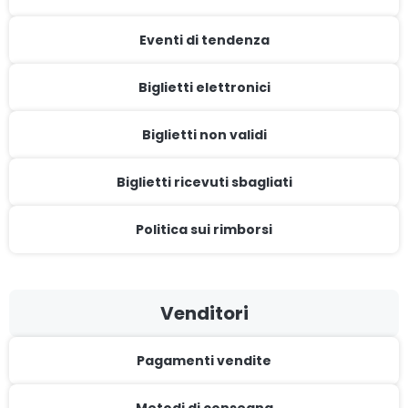
Eventi di tendenza
Biglietti elettronici
Biglietti non validi
Biglietti ricevuti sbagliati
Politica sui rimborsi
Venditori
Pagamenti vendite