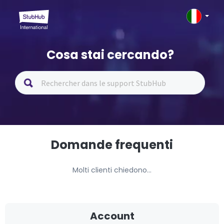
Cosa stai cercando?
Domande frequenti
Molti clienti chiedono...
Account