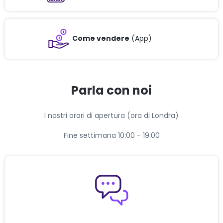
Come vendere
(App)
Parla con noi
I nostri orari di apertura (ora di Londra)
Fine settimana 10:00 - 19:00