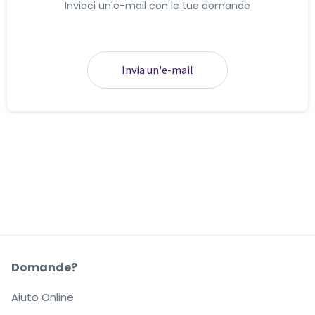
Inviaci un'e-mail con le tue domande
Invia un'e-mail
Domande?
Aiuto Online