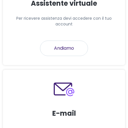
Assistente virtuale
Per ricevere assistenza devi accedere con il tuo
account
Andiamo
E-mail